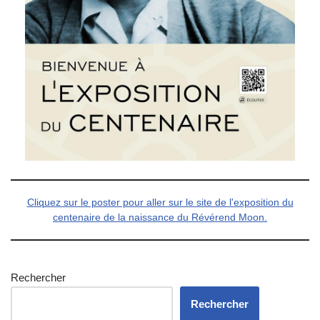
Cliquez sur le poster pour aller sur le site de l'exposition du
centenaire de la naissance du Révérend Moon.
Rechercher
Rechercher