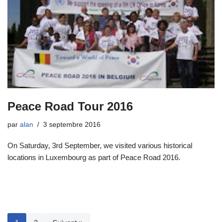
Peace Road Tour 2016
par
alan
3 septembre 2016
On Saturday, 3rd September, we visited various historical
locations in Luxembourg as part of Peace Road 2016.