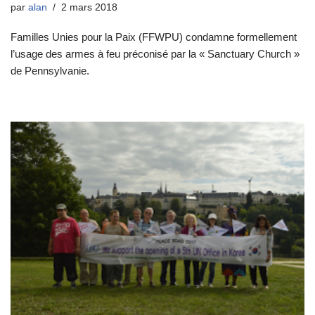
par
alan
2 mars 2018
Familles Unies pour la Paix (FFWPU) condamne formellement
l’usage des armes à feu préconisé par la « Sanctuary Church »
de Pennsylvanie.