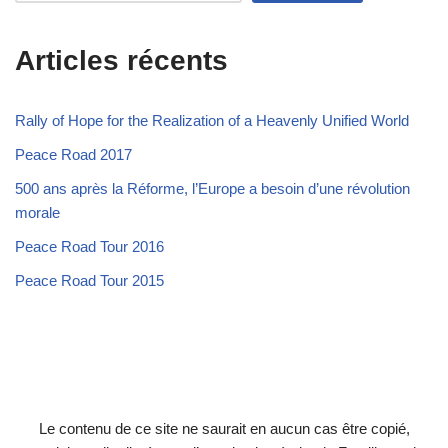
Articles récents
Rally of Hope for the Realization of a Heavenly Unified World
Peace Road 2017
500 ans après la Réforme, l’Europe a besoin d’une révolution
morale
Peace Road Tour 2016
Peace Road Tour 2015
Le contenu de ce site ne saurait en aucun cas être copié,