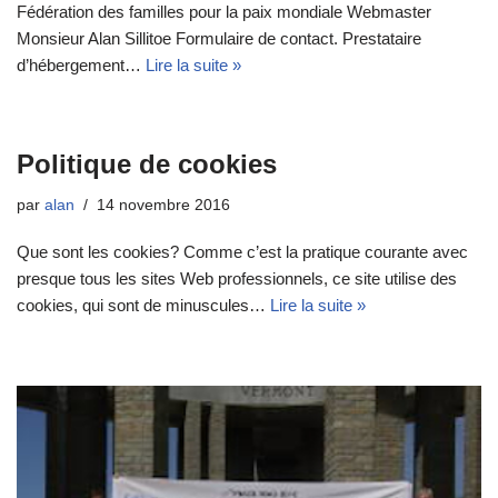
Fédération des familles pour la paix mondiale Webmaster
Monsieur Alan Sillitoe Formulaire de contact. Prestataire
d’hébergement…
Lire la suite »
Politique de cookies
par
alan
14 novembre 2016
Que sont les cookies? Comme c’est la pratique courante avec
presque tous les sites Web professionnels, ce site utilise des
cookies, qui sont de minuscules…
Lire la suite »