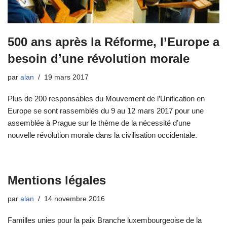
500 ans après la Réforme, l’Europe a
besoin d’une révolution morale
par
alan
19 mars 2017
Plus de 200 responsables du Mouvement de l’Unification en
Europe se sont rassemblés du 9 au 12 mars 2017 pour une
assemblée à Prague sur le thème de la nécessité d’une
nouvelle révolution morale dans la civilisation occidentale.
Mentions légales
par
alan
14 novembre 2016
Familles unies pour la paix Branche luxembourgeoise de la