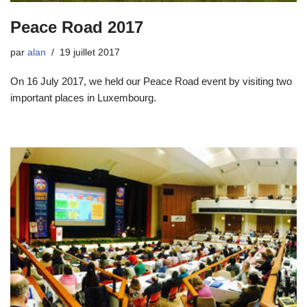
Peace Road 2017
par
alan
19 juillet 2017
On 16 July 2017, we held our Peace Road event by visiting two
important places in Luxembourg.