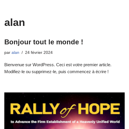
alan
Bonjour tout le monde !
par
alan
24 février 2024
Bienvenue sur WordPress. Ceci est votre premier article.
Modifiez-le ou supprimez-le, puis commencez à écrire !