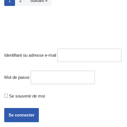
1
2
Suivant »
Identifiant ou adresse e-mail
Mot de passe
Se souvenir de moi