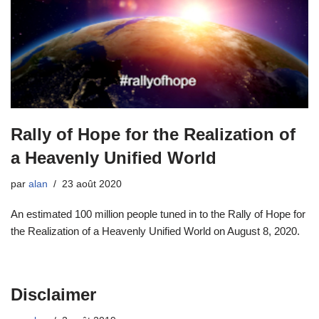
Rally of Hope for the Realization of
a Heavenly Unified World
par
alan
23 août 2020
An estimated 100 million people tuned in to the Rally of Hope for
the Realization of a Heavenly Unified World on August 8, 2020.
Disclaimer