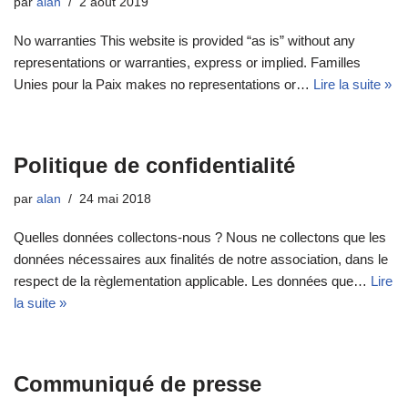
par
alan
2 août 2019
No warranties This website is provided “as is” without any
representations or warranties, express or implied. Familles
Unies pour la Paix makes no representations or…
Lire la suite »
Politique de confidentialité
par
alan
24 mai 2018
Quelles données collectons-nous ? Nous ne collectons que les
données nécessaires aux finalités de notre association, dans le
respect de la règlementation applicable. Les données que…
Lire
la suite »
Communiqué de presse