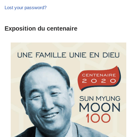
Lost your password?
Exposition du centenaire