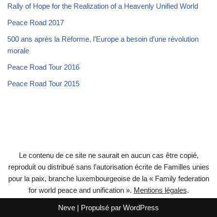
Rally of Hope for the Realization of a Heavenly Unified World
Peace Road 2017
500 ans après la Réforme, l’Europe a besoin d’une révolution
morale
Peace Road Tour 2016
Peace Road Tour 2015
Le contenu de ce site ne saurait en aucun cas être copié,
reproduit ou distribué sans l’autorisation écrite de Familles unies
pour la paix, branche luxembourgeoise de la « Family federation
for world peace and unification ».
Mentions légales
.
Neve
| Propulsé par
WordPress