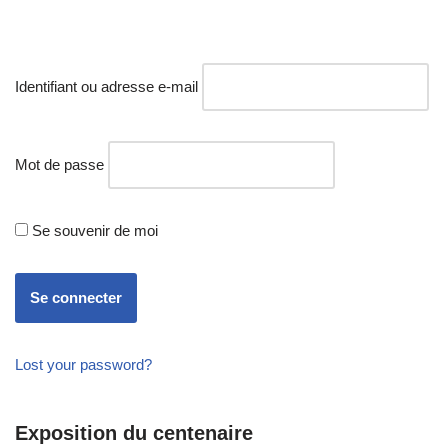
Identifiant ou adresse e-mail
Mot de passe
Se souvenir de moi
Lost your password?
Exposition du centenaire