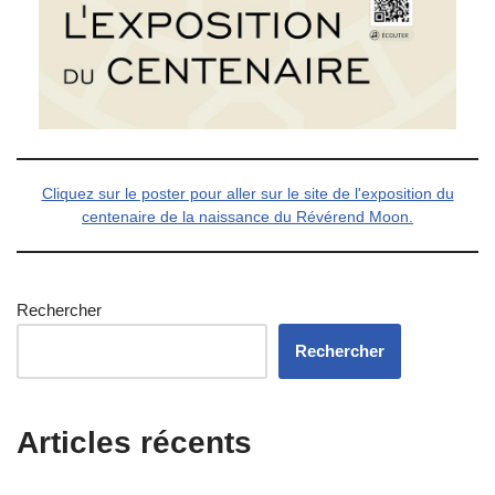
Cliquez sur le poster pour aller sur le site de l'exposition du
centenaire de la naissance du Révérend Moon.
Rechercher
Rechercher
Articles récents