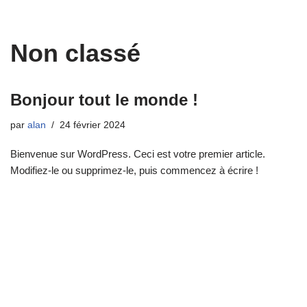
Non classé
Bonjour tout le monde !
par
alan
24 février 2024
Bienvenue sur WordPress. Ceci est votre premier article.
Modifiez-le ou supprimez-le, puis commencez à écrire !